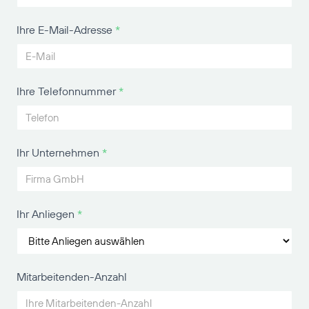
Ihre E-Mail-Adresse
*
Ihre Telefonnummer
*
Ihr Unternehmen
*
Ihr Anliegen
*
Mitarbeitenden-Anzahl