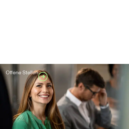
Offene Stellen