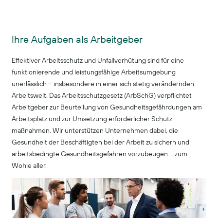
Ihre Aufgaben als Arbeitgeber
Effektiver Arbeitsschutz und Unfallverhütung sind für eine
funktionierende und leistungsfähige Arbeits­umgebung
unerlässlich – insbesondere in einer sich stetig verändernden
Arbeitswelt. Das Arbeits­schutzgesetz (ArbSchG) verpflichtet
Arbeitgeber zur Beurteilung von Gesundheits­gefährdungen am
Arbeitsplatz und zur Umsetzung erforderlicher Schutz­
maßnahmen. Wir unterstützen Unternehmen dabei, die
Gesundheit der Beschäftigten bei der Arbeit zu sichern und
arbeitsbedingte Gesundheitsgefahren vorzubeugen – zum
Wohle aller.