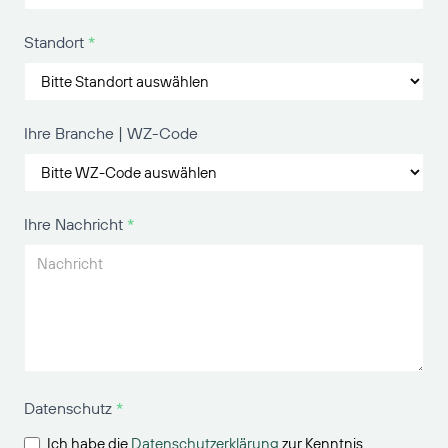
Standort
*
Ihre Branche | WZ-Code
Ihre Nachricht
*
Datenschutz
*
Ich habe die
Datenschutzerklärung
zur Kenntnis