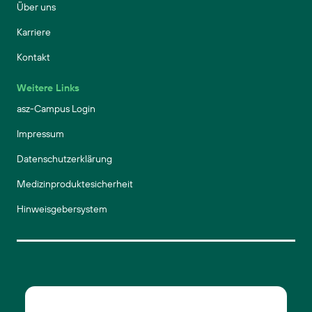
Über uns
Karriere
Kontakt
Weitere Links
asz-Campus Login
Impressum
Datenschutzerklärung
Medizinproduktesicherheit
Hinweisgebersystem