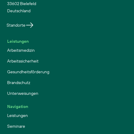
33602 Bielefeld
Deutschland
Standorte
Leistungen
Arbeitsmedizin
Arbeitssicherheit
Gesundheitsförderung
Brandschutz
Unterweisungen
Navigation
Leistungen
Seminare