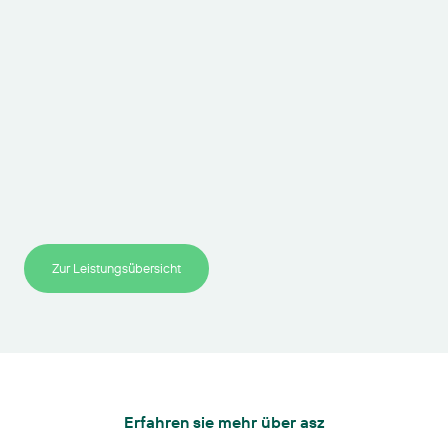
Zur Leistungsübersicht
Erfahren sie mehr über asz