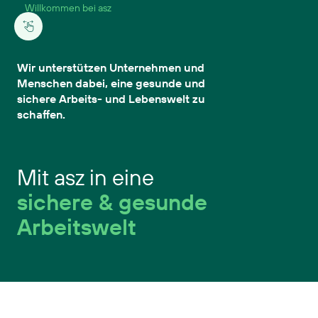
Willkommen bei asz
Wir unterstützen Unternehmen und
Menschen dabei, eine gesunde und
sichere Arbeits- und Lebenswelt zu
schaffen.
Mit asz in eine
sichere & gesunde
Arbeitswelt