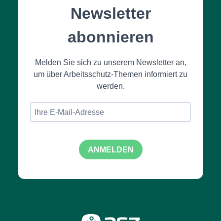
Newsletter
abonnieren
Melden Sie sich zu unserem Newsletter an,
um über Arbeitsschutz-Themen informiert zu
werden.
ANMELDEN