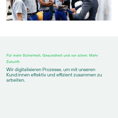
Für mehr Sicherheit, Gesundheit und vor allem: Mehr
Zukunft.
Wir digitalisieren Prozesse, um mit unseren
Kund:innen effektiv und effizient zusammen zu
arbeiten.