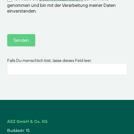
genommen und bin mit der Verarbeitung meiner Daten
einverstanden.
Senden
Falls Du menschlich bist, lasse dieses Feld leer.
ASZ GmbH & Co. KG
Buddestr. 15