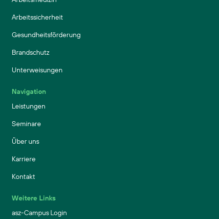
Arbeitssicherheit
Gesundheitsförderung
Brandschutz
Unterweisungen
Navigation
Leistungen
Seminare
Über uns
Karriere
Kontakt
Weitere Links
asz-Campus Login