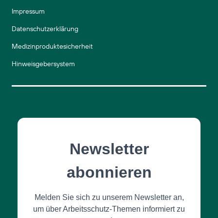
Impressum
Datenschutzerklärung
Medizinproduktesicherheit
Hinweisgebersystem
Newsletter
abonnieren
Melden Sie sich zu unserem Newsletter an,
um über Arbeitsschutz-Themen informiert zu