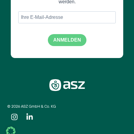
werden.
ANMELDEN
© 2026 ASZ GmbH & Co. KG