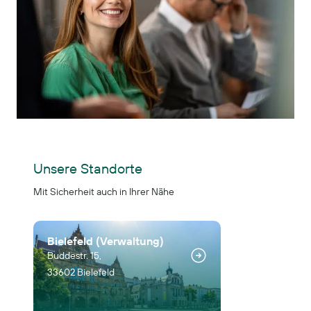
Unsere Standorte
Mit Sicherheit auch in Ihrer Nähe
Bielefeld (Verwaltung)
Buddestr. 15,
33602 Bielefeld