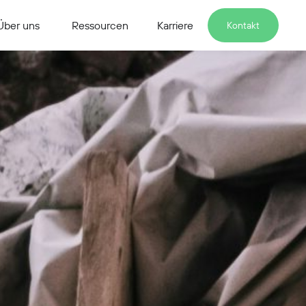
Über uns
Ressourcen
Karriere
Kontakt