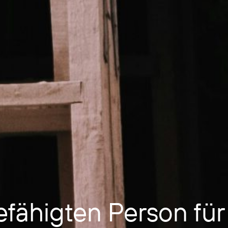
fähigten Person für