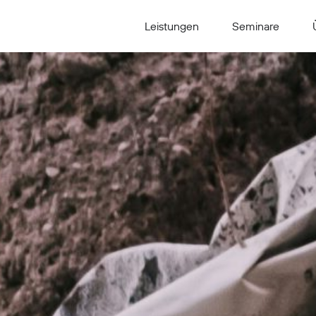
Leistungen
Seminare