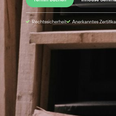
Rechtssicherheit
Anerkanntes Zertifika