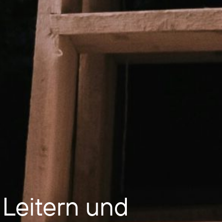
 Leitern und