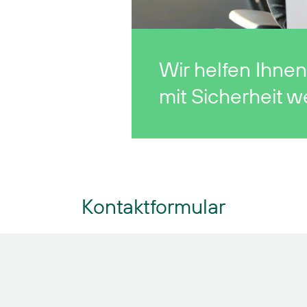
Wir helfen Ihnen
mit Sicherheit we
Kontaktformular