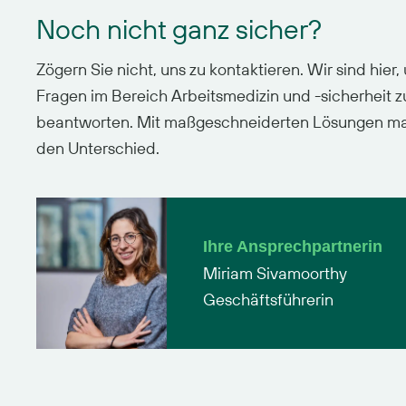
Noch nicht ganz sicher?
Zögern Sie nicht, uns zu kontaktieren. Wir sind hier,
Fragen im Bereich Arbeitsmedizin und -sicherheit z
beantworten. Mit maßgeschneiderten Lösungen m
den Unterschied.
Ihre Ansprechpartnerin
Miriam Sivamoorthy
Geschäftsführerin