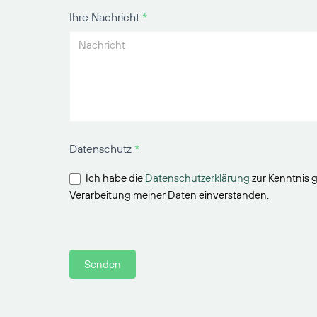
Ihre Nachricht
*
Datenschutz
*
Ich habe die
Datenschutzerklärung
zur Kenntnis 
Verarbeitung meiner Daten einverstanden.
Senden