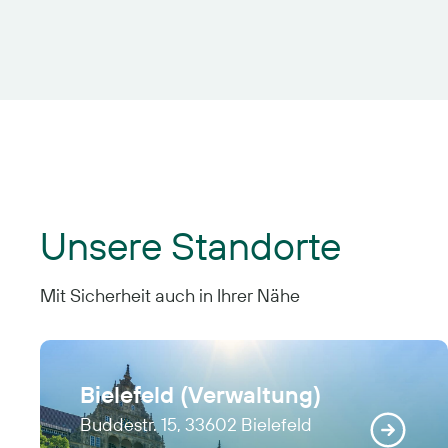
Unsere Standorte
Mit Sicherheit auch in Ihrer Nähe
Bielefeld (Verwaltung)
Buddestr. 15, 33602 Bielefeld