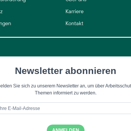
z
Karriere
ungen
Kontakt
Newsletter abonnieren
elden Sie sich zu unserem Newsletter an, um über Arbeitsschut
Themen informiert zu werden.
ANMELDEN