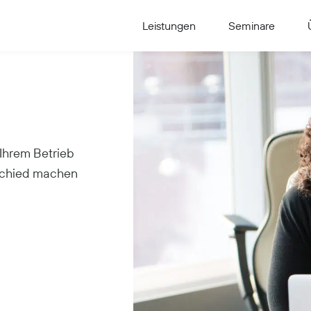
Leistungen
Seminare
 Ihrem Betrieb
rschied machen