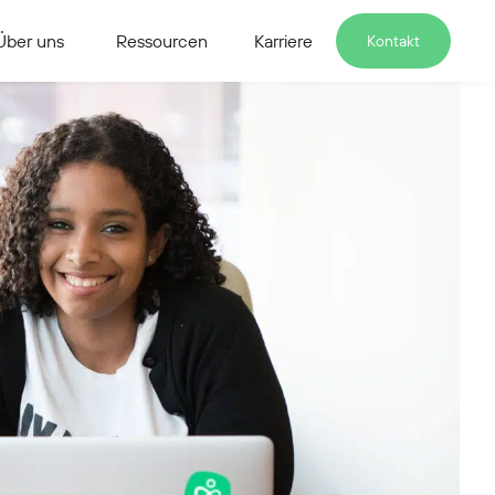
Über uns
Ressourcen
Karriere
Kontakt