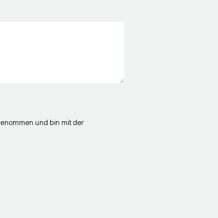
genommen und bin mit der