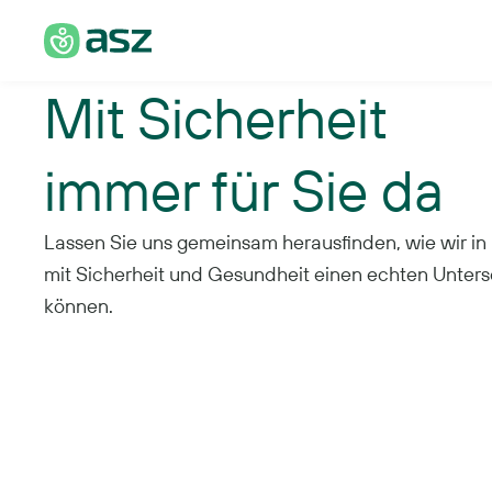
Mit Sicherheit
immer für Sie da
Lassen Sie uns gemeinsam herausfinden, wie wir in
mit Sicherheit und Gesundheit einen echten Unte
können.